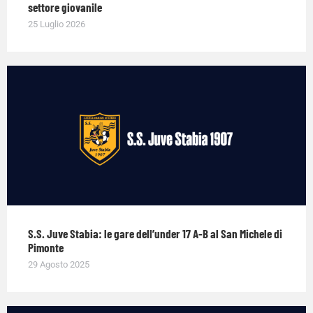
settore giovanile
25 Luglio 2026
S.S. Juve Stabia: le gare dell’under 17 A-B al San Michele di
Pimonte
29 Agosto 2025