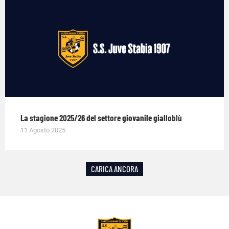
La stagione 2025/26 del settore giovanile gialloblù
11 Agosto 2025
CARICA ANCORA