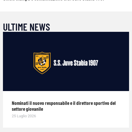
ULTIME NEWS
Nominati il nuovo responsabile e il direttore sportivo del
settore giovanile
25 Luglio 2026