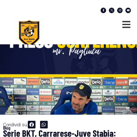
Condividi su:
Blog
Serie BKT, Carrarese-Juve Stabia: