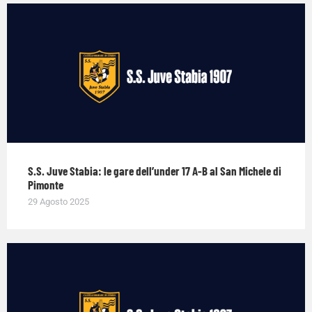
S.S. Juve Stabia: le gare dell’under 17 A-B al San Michele di
Pimonte
29 Agosto 2025