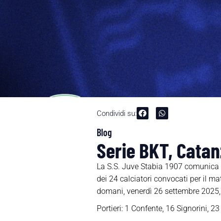
Condividi su:
Blog
Serie BKT, Catan
La S.S. Juve Stabia 1907 comunica ch
dei 24 calciatori convocati per il 
domani, venerdì 26 settembre 2025, c
Portieri: 1 Confente, 16 Signorini, 23