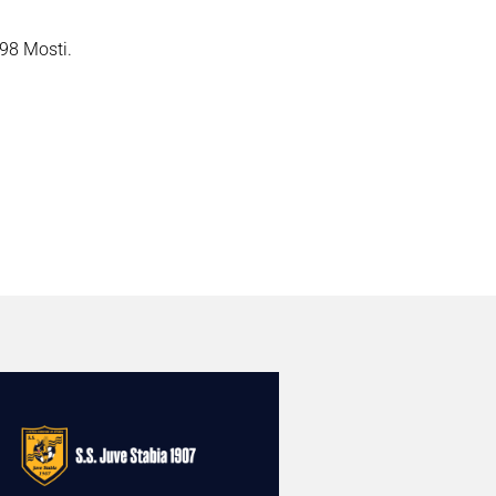
 98 Mosti.