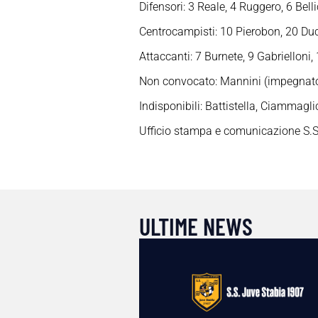
Difensori: 3 Reale, 4 Ruggero, 6 Belli
Centrocampisti: 10 Pierobon, 20 Duc
Attaccanti: 7 Burnete, 9 Gabrielloni,
Non convocato: Mannini (impegnato c
Indisponibili: Battistella, Ciammagli
Ufficio stampa e comunicazione S.S
ULTIME NEWS