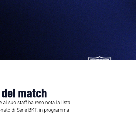
 del match
al suo staff ha reso nota la lista
ionato di Serie BKT, in programma