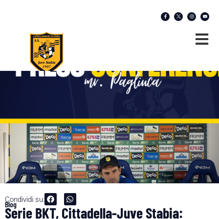
Condividi su:
Blog
Serie BKT, Cittadella-Juve Stabia: