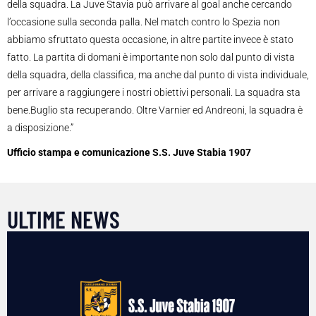
della squadra. La Juve Stavia può arrivare al goal anche cercando
l’occasione sulla seconda palla. Nel match contro lo Spezia non
abbiamo sfruttato questa occasione, in altre partite invece è stato
fatto. La partita di domani è importante non solo dal punto di vista
della squadra, della classifica, ma anche dal punto di vista individuale,
per arrivare a raggiungere i nostri obiettivi personali. La squadra sta
bene.Buglio sta recuperando. Oltre Varnier ed Andreoni, la squadra è
a disposizione.”
Ufficio stampa e comunicazione S.S. Juve Stabia 1907
ULTIME NEWS