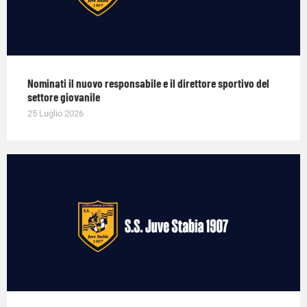
Nominati il nuovo responsabile e il direttore sportivo del
settore giovanile
25 Luglio 2026