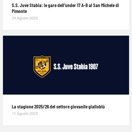
S.S. Juve Stabia: le gare dell’under 17 A-B al San Michele di
Pimonte
29 Agosto 2025
La stagione 2025/26 del settore giovanile gialloblù
11 Agosto 2025