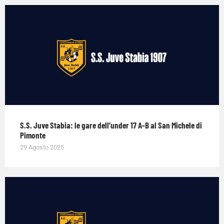
S.S. Juve Stabia: le gare dell’under 17 A-B al San Michele di
Pimonte
29 Agosto 2025