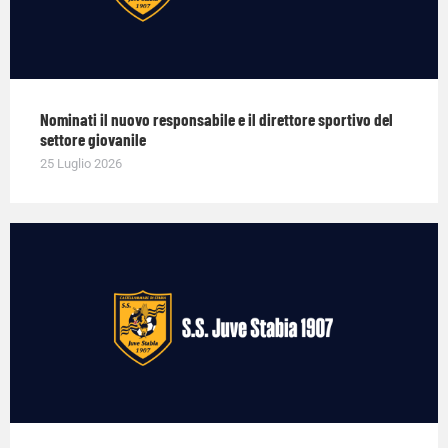
Nominati il nuovo responsabile e il direttore sportivo del
settore giovanile
25 Luglio 2026