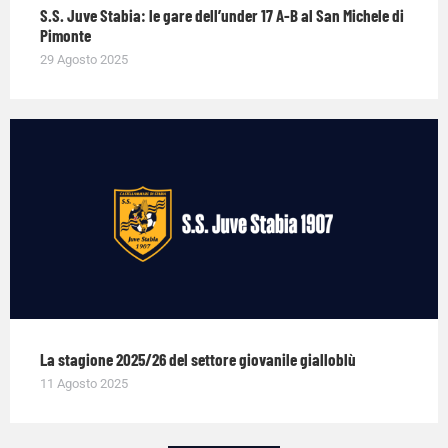
S.S. Juve Stabia: le gare dell’under 17 A-B al San Michele di
Pimonte
29 Agosto 2025
La stagione 2025/26 del settore giovanile gialloblù
11 Agosto 2025