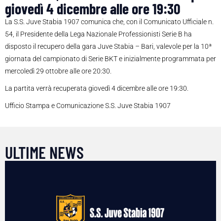
giovedì 4 dicembre alle ore 19:30
La S.S. Juve Stabia 1907 comunica che, con il Comunicato Ufficiale n.
54, il Presidente della Lega Nazionale Professionisti Serie B ha
disposto il recupero della gara Juve Stabia – Bari, valevole per la 10ª
giornata del campionato di Serie BKT e inizialmente programmata per
mercoledì 29 ottobre alle ore 20:30.
La partita verrà recuperata giovedì 4 dicembre alle ore 19:30.
Ufficio Stampa e Comunicazione S.S. Juve Stabia 1907
ULTIME NEWS