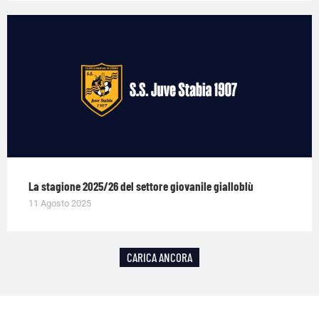
La stagione 2025/26 del settore giovanile gialloblù
11 Agosto 2025
CARICA ANCORA