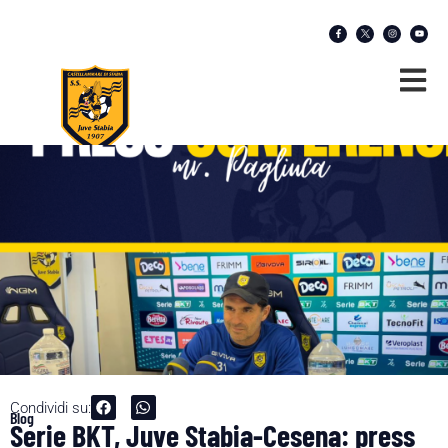
Condividi su:
Blog
Serie BKT, Juve Stabia-Cesena: press