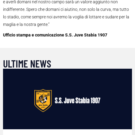
e averli domani nel nostro campo sarà un valore aggiunto non
indifferente. Spero che domani ci aiutino, non solo la curva, ma tutto
lo stadio, come sempre noi avremo la voglia di lottare e sudare per la
maglia e la nostra gente.”
Ufficio stampa e comunicazione S.S. Juve Stabia 1907
ULTIME NEWS