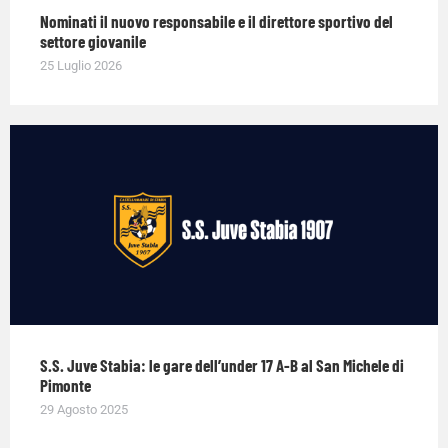
Nominati il nuovo responsabile e il direttore sportivo del
settore giovanile
25 Luglio 2026
S.S. Juve Stabia: le gare dell’under 17 A-B al San Michele di
Pimonte
29 Agosto 2025