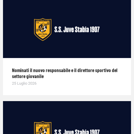
Nominati il nuovo responsabile e il direttore sportivo del
settore giovanile
25 Luglio 2026