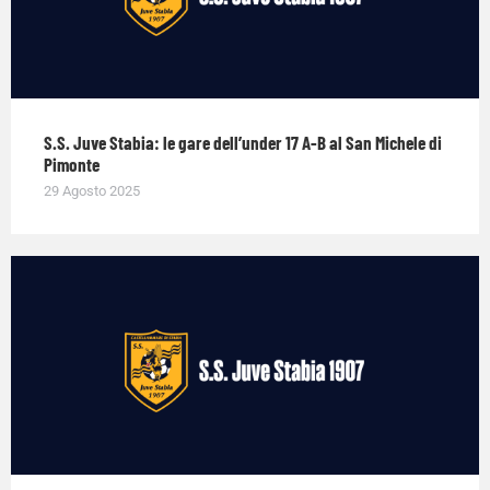
S.S. Juve Stabia: le gare dell’under 17 A-B al San Michele di
Pimonte
29 Agosto 2025