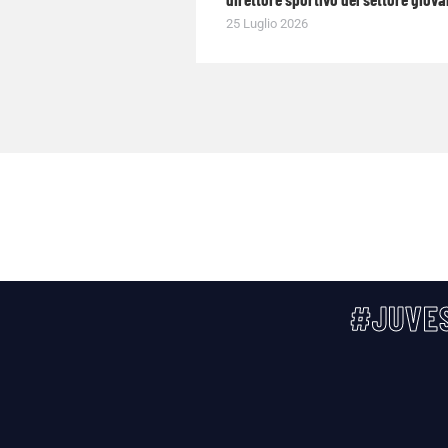
25 Luglio 2026
#JUVES