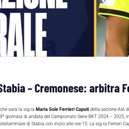
Stabia – Cremonese: arbitra Fe
che sarà la sig.ra
Maria Sole Ferrieri Caputi
della sezione AIA di
 9^ giornata di andata del Campionato Serie BKT 2024 – 2025,
ellammare di Stabia con inizio alle ore 15. La sig.ra Ferrieri Ca