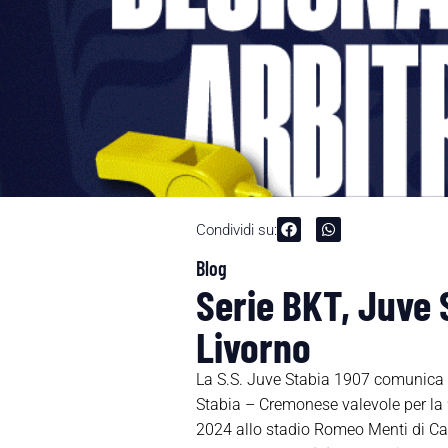
Condividi su:
Blog
Serie BKT, Juve 
Livorno
La S.S. Juve Stabia 1907 comunica 
Stabia – Cremonese valevole per la
2024 allo stadio Romeo Menti di Cast