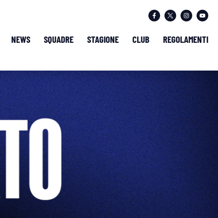
NEWS
SQUADRE
STAGIONE
CLUB
REGOLAMENTI