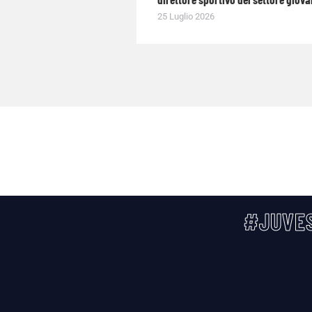
25 Luglio 2026
#JUVES