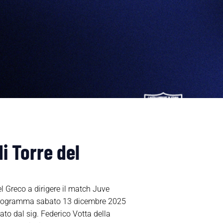
i Torre del
l Greco a dirigere il match Juve
n programma sabato 13 dicembre 2025
ato dal sig. Federico Votta della