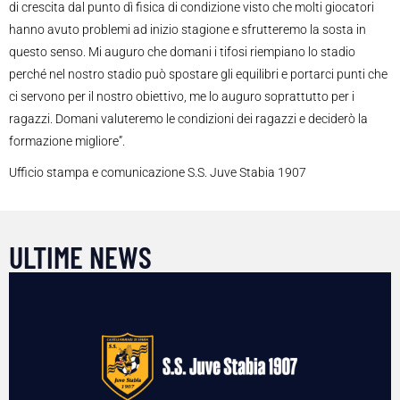
di crescita dal punto dì fisica di condizione visto che molti giocatori
hanno avuto problemi ad inizio stagione e sfrutteremo la sosta in
questo senso. Mi auguro che domani i tifosi riempiano lo stadio
perché nel nostro stadio può spostare gli equilibri e portarci punti che
ci servono per il nostro obiettivo, me lo auguro soprattutto per i
ragazzi. Domani valuteremo le condizioni dei ragazzi e deciderò la
formazione migliore”.
Ufficio stampa e comunicazione S.S. Juve Stabia 1907
ULTIME NEWS