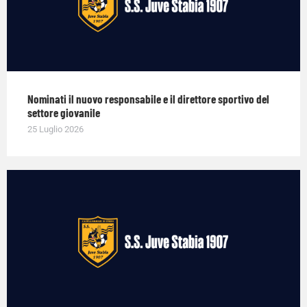
Nominati il nuovo responsabile e il direttore sportivo del
settore giovanile
25 Luglio 2026