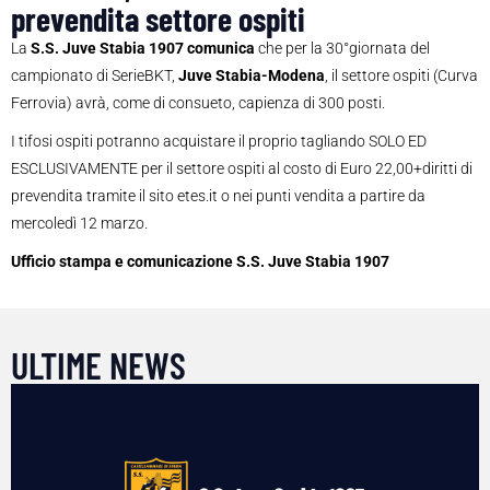
prevendita settore ospiti
La
S.S. Juve Stabia 1907 comunica
che per la 30°giornata del
campionato di SerieBKT,
Juve Stabia-Modena
, il settore ospiti (Curva
Ferrovia) avrà, come di consueto, capienza di 300 posti.
I tifosi ospiti potranno acquistare il proprio tagliando SOLO ED
ESCLUSIVAMENTE per il settore ospiti al costo di Euro 22,00+diritti di
prevendita tramite il sito etes.it o nei punti vendita a partire da
mercoledì 12 marzo.
Ufficio stampa e comunicazione S.S. Juve Stabia 1907
ULTIME NEWS