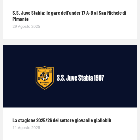
S.S. Juve Stabia: le gare dell’under 17 A-B al San Michele di
Pimonte
29 Agosto 2025
La stagione 2025/26 del settore giovanile gialloblù
11 Agosto 2025