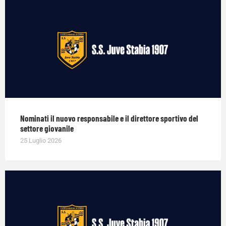
Nominati il nuovo responsabile e il direttore sportivo del
settore giovanile
25 Luglio 2026