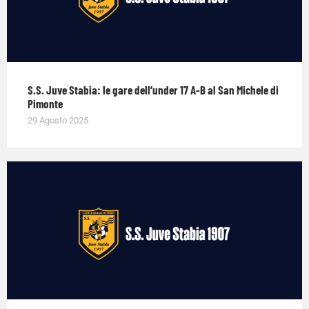
S.S. Juve Stabia: le gare dell’under 17 A-B al San Michele di
Pimonte
29 Agosto 2025