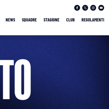
NEWS
SQUADRE
STAGIONE
CLUB
REGOLAMENTI