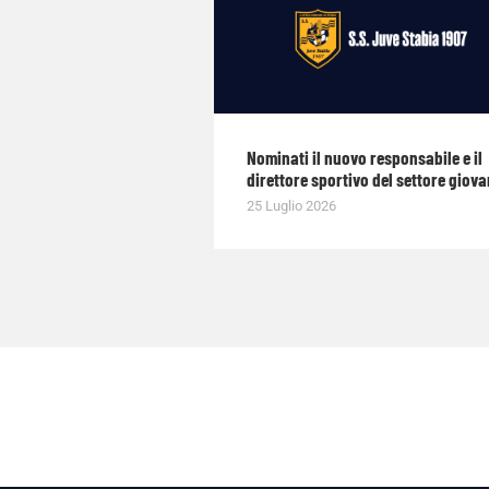
Nominati il nuovo responsabile e il
direttore sportivo del settore giova
25 Luglio 2026