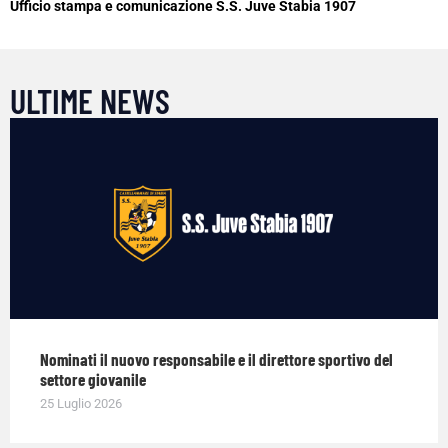
Ufficio stampa e comunicazione S.S. Juve Stabia 1907
ULTIME NEWS
Nominati il nuovo responsabile e il direttore sportivo del
settore giovanile
25 Luglio 2026