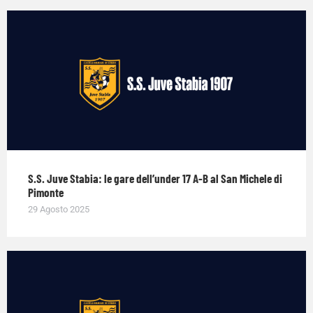
S.S. Juve Stabia: le gare dell’under 17 A-B al San Michele di
Pimonte
29 Agosto 2025