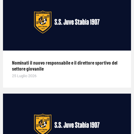
Nominati il nuovo responsabile e il direttore sportivo del
settore giovanile
25 Luglio 2026