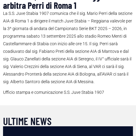
arbitra Perri di Roma 1
La S.S. Juve Stabia 1907 comunica che il sig. Mario Perri della sezione
AIA di Roma 1 a dirigere il match Juve Stabia – Reggiana valevole per
la 3^ giornata di andata del Campionato Serie BKT 2025 – 2026, in
programma sabato 13 settembre 2025 allo stadio Romeo Menti di
Castellammare di Stabia con inizio alle ore 15. Il sig. Perri sarà
coadiuvato dal sig. Fabiano Preti della sezione AIA di Mantova e dal
sig. Glauco Zanellati della sezione AIA di Seregno, il IV° ufficiale sarà il
sig. Valerio Crezzini della sezione AIA di Siena, al VAR ci sarà il sig.
Alessandro Pronterà della sezione AIA di Bologna, all’AVAR ci sarà il
sig. Alberto Santoro della sezione AIA di Messina.
Ufficio stampa e comunicazione S.S. Juve Stabia 1907
ULTIME NEWS