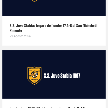
S.S. Juve Stabia: le gare dell’under 17 A-B al San Michele di
Pimonte
29 Agosto 2025