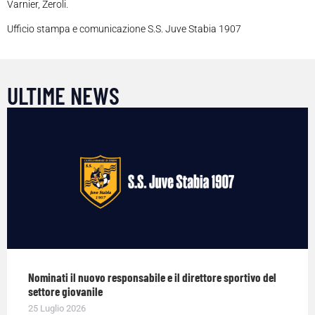
Varnier, Zeroli.
Ufficio stampa e comunicazione S.S. Juve Stabia 1907
ULTIME NEWS
Nominati il nuovo responsabile e il direttore sportivo del
settore giovanile
25 Luglio 2026