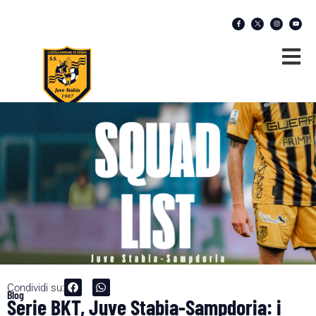
Condividi su:
Blog
Serie BKT, Juve Stabia-Sampdoria: i