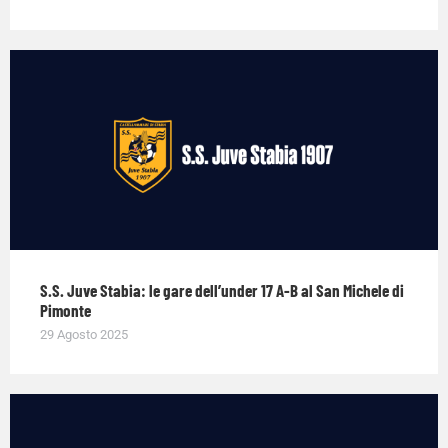
S.S. Juve Stabia: le gare dell’under 17 A-B al San Michele di
Pimonte
29 Agosto 2025