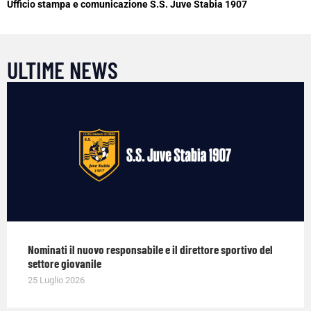
Ufficio stampa e comunicazione S.S. Juve Stabia 1907
ULTIME NEWS
Nominati il nuovo responsabile e il direttore sportivo del
settore giovanile
25 Luglio 2026