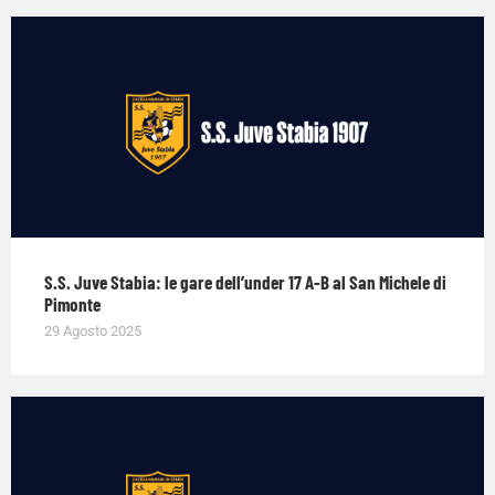
S.S. Juve Stabia: le gare dell’under 17 A-B al San Michele di
Pimonte
29 Agosto 2025