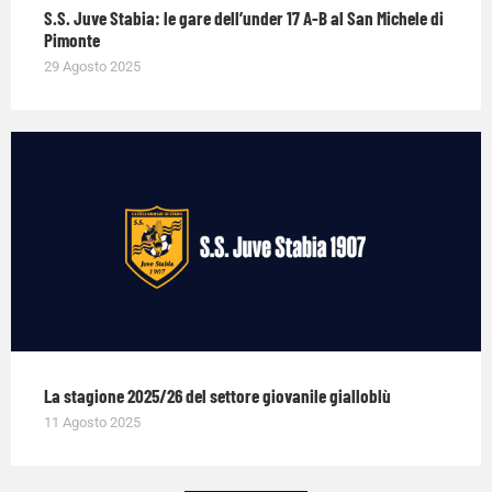
S.S. Juve Stabia: le gare dell’under 17 A-B al San Michele di
Pimonte
29 Agosto 2025
La stagione 2025/26 del settore giovanile gialloblù
11 Agosto 2025