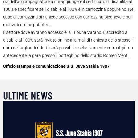
sia dell’accompagnatore a cui aggiungere il certificato di disabilità al
100% e specificare se il disabile al 100% è in carrozzina oppure no. Nel
caso di carrozzina si richiede accesso con carrozzina pieghevole per
motivi di ordine pubblico.
Il settore dove avranno accesso è la Tribuna Varano. L’accredito al
disabile al 100% sarà inviato online alla mail di richiesta dello stesso. Il
ritiro dei tagliandi ridotti sarà possibile esclusivamente entro il giorno
antecedente la gara presso il botteghino dello stadio Romeo Menti.
Ufficio stampa e comunicazione S.S. Juve Stabia 1907
ULTIME NEWS