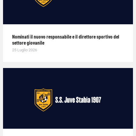
Nominati il nuovo responsabile e il direttore sportivo del
settore giovanile
25 Luglio 2026