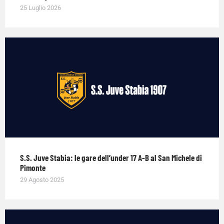
25 Luglio 2026
S.S. Juve Stabia: le gare dell’under 17 A-B al San Michele di
Pimonte
29 Agosto 2025