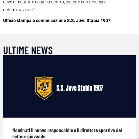
deve dimostrare cosa ha dentro, giocare con tenacia e
determinazione.”
Ufficio stampa e comunicazione S.S. Juve Stabia 1907
ULTIME NEWS
Nominati il nuovo responsabile e il direttore sportivo del
settore giovanile