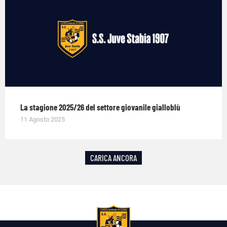
La stagione 2025/26 del settore giovanile gialloblù
11 Agosto 2025
CARICA ANCORA