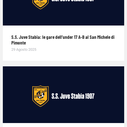
S.S. Juve Stabia: le gare dell’under 17 A-B al San Michele di
Pimonte
29 Agosto 2025