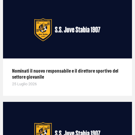
Nominati il nuovo responsabile e il direttore sportivo del
settore giovanile
25 Luglio 2026