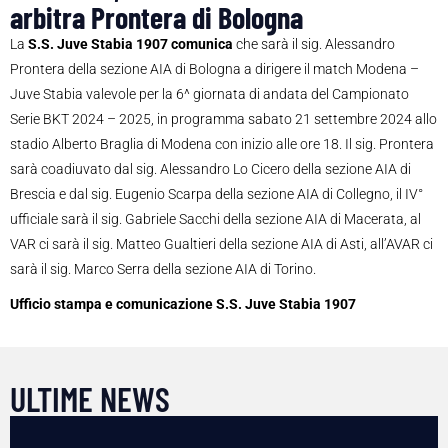
arbitra Prontera di Bologna
La
S.S. Juve Stabia 1907 comunica
che sarà il sig. Alessandro
Prontera della sezione AIA di Bologna a dirigere il match Modena –
Juve Stabia valevole per la 6^ giornata di andata del Campionato
Serie BKT 2024 – 2025, in programma sabato 21 settembre 2024 allo
stadio Alberto Braglia di Modena con inizio alle ore 18. Il sig. Prontera
sarà coadiuvato dal sig. Alessandro Lo Cicero della sezione AIA di
Brescia e dal sig. Eugenio Scarpa della sezione AIA di Collegno, il IV°
ufficiale sarà il sig. Gabriele Sacchi della sezione AIA di Macerata, al
VAR ci sarà il sig. Matteo Gualtieri della sezione AIA di Asti, all’AVAR ci
sarà il sig. Marco Serra della sezione AIA di Torino.
Ufficio stampa e comunicazione S.S. Juve Stabia 1907
ULTIME NEWS