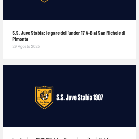
S.S. Juve Stabia: le gare dell’under 17 A-B al San Michele di
Pimonte
29 Agosto 2025