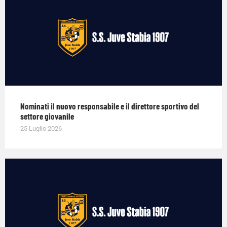
Nominati il nuovo responsabile e il direttore sportivo del
settore giovanile
25 Luglio 2026