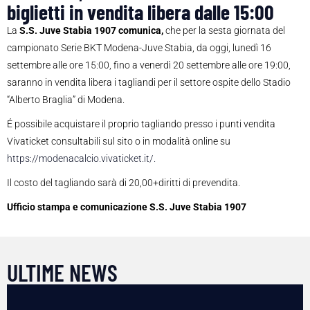
biglietti in vendita libera dalle 15:00
La
S.S. Juve Stabia 1907 comunica,
che per la sesta giornata del
campionato Serie BKT Modena-Juve Stabia, da oggi, lunedì 16
settembre alle ore 15:00, fino a venerdì 20 settembre alle ore 19:00,
saranno in vendita libera i tagliandi per il settore ospite dello Stadio
“Alberto Braglia” di Modena.
É possibile acquistare il proprio tagliando presso i punti vendita
Vivaticket consultabili sul sito o in modalità online su
https://modenacalcio.vivaticket.it/.
Il costo del tagliando sarà di 20,00+diritti di prevendita.
Ufficio stampa e comunicazione S.S. Juve Stabia 1907
ULTIME NEWS