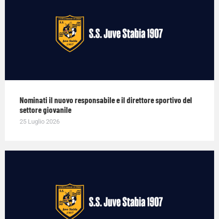
Nominati il nuovo responsabile e il direttore sportivo del
settore giovanile
25 Luglio 2026