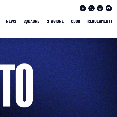
NEWS
SQUADRE
STAGIONE
CLUB
REGOLAMENTI