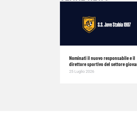
Nominati il nuovo responsabile e il
direttore sportivo del settore giova
25 Luglio 2026