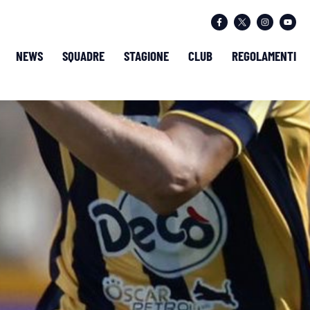
NEWS
SQUADRE
STAGIONE
CLUB
REGOLAMENTI