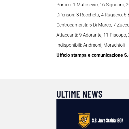
Portieri: 1 Matosevic, 16 Signorini,
Difensori: 3 Rocchetti, 4 Ruggero, 6 B
Centrocampisti: 5 Di Marco, 7 Zucco
Attaccanti: 9 Adorante, 11 Piscopo, 
Indisponibili: Andreoni, Morachioli
Ufficio stampa e comunicazione S.
ULTIME NEWS