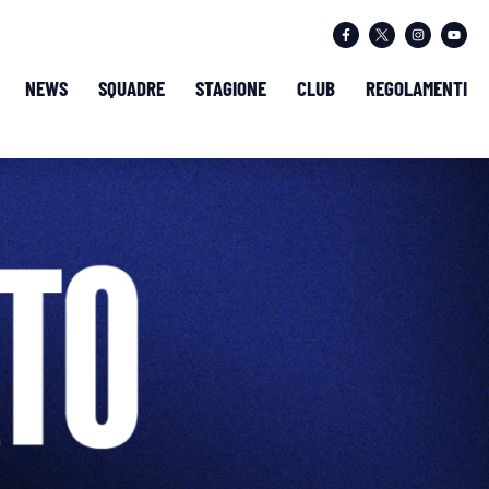
NEWS
SQUADRE
STAGIONE
CLUB
REGOLAMENTI