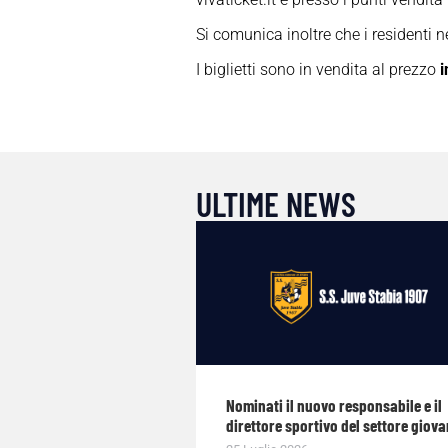
Si comunica inoltre che i residenti n
I biglietti sono in vendita al prezzo
i
ULTIME NEWS
Nominati il nuovo responsabile e il
direttore sportivo del settore giova