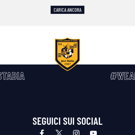
CARICA ANCORA
TABIA
#WEA
SEGUICI SUI SOCIAL