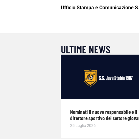
Ufficio Stampa e Comunicazione S
ULTIME NEWS
Nominati il nuovo responsabile e il
direttore sportivo del settore giova
25 Luglio 2026