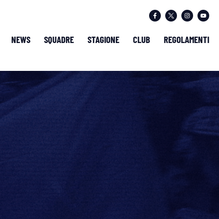
NEWS
SQUADRE
STAGIONE
CLUB
REGOLAMENTI