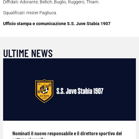
Diffidati: Adorante, Bellich, Buglio, Ruggero, Thiam.
Squalificati: mister Pagliuca.
Ufficio stampa e comunicazione S.S. Juve Stabia 1907
ULTIME NEWS
Nominati il nuovo responsabile e il direttore sportivo del