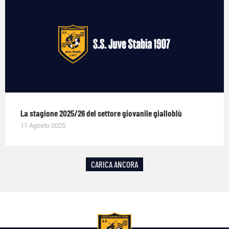
La stagione 2025/26 del settore giovanile gialloblù
11 Agosto 2025
CARICA ANCORA