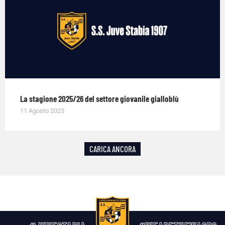
La stagione 2025/26 del settore giovanile gialloblù
11 Agosto 2025
CARICA ANCORA