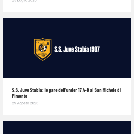
25 Luglio 2026
S.S. Juve Stabia: le gare dell’under 17 A-B al San Michele di
Pimonte
29 Agosto 2025