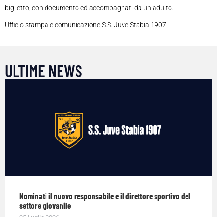
biglietto, con documento ed accompagnati da un adulto.
Ufficio stampa e comunicazione S.S. Juve Stabia 1907
ULTIME NEWS
Nominati il nuovo responsabile e il direttore sportivo del
settore giovanile