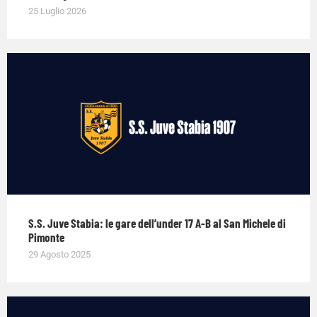
25 Luglio 2026
S.S. Juve Stabia: le gare dell’under 17 A-B al San Michele di
Pimonte
29 Agosto 2025