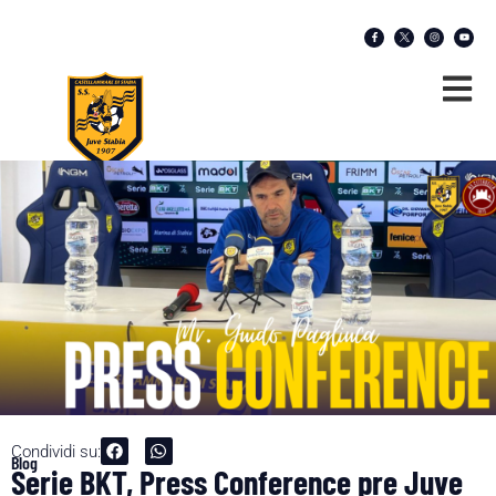
Condividi su:
Blog
Serie BKT, Press Conference pre Juve