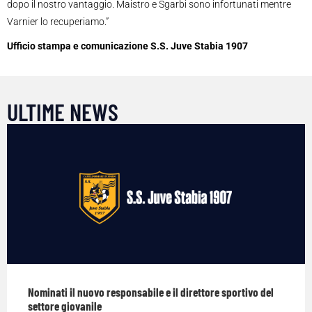
dopo il nostro vantaggio. Maistro e Sgarbi sono infortunati mentre
Varnier lo recuperiamo.”
Ufficio stampa e comunicazione S.S. Juve Stabia 1907
ULTIME NEWS
Nominati il nuovo responsabile e il direttore sportivo del
settore giovanile