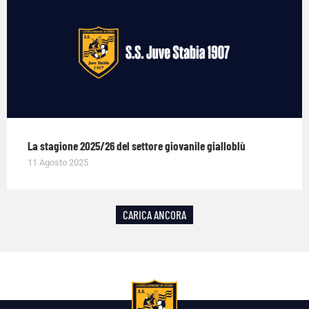
La stagione 2025/26 del settore giovanile gialloblù
11 Agosto 2025
CARICA ANCORA