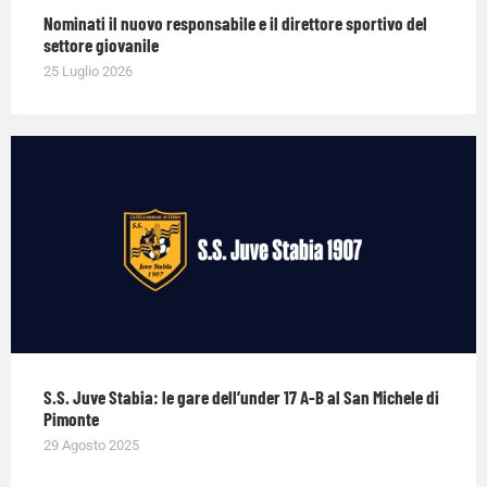
Nominati il nuovo responsabile e il direttore sportivo del
settore giovanile
25 Luglio 2026
S.S. Juve Stabia: le gare dell’under 17 A-B al San Michele di
Pimonte
29 Agosto 2025