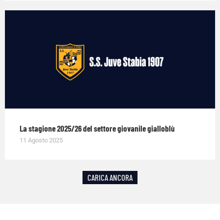
La stagione 2025/26 del settore giovanile gialloblù
11 Agosto 2025
CARICA ANCORA