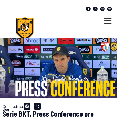
Condividi su:
Blog
Serie BKT, Press Conference pre