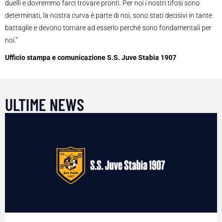
duelli e dovremmo farci trovare pronti. Per noi i nostri tifosi sono
determinati, la nostra curva è parte di noi, sono stati decisivi in tante
battaglie e devono tornare ad esserlo perché sono fondamentali per
noi.”
Ufficio stampa e comunicazione S.S. Juve Stabia 1907
ULTIME NEWS