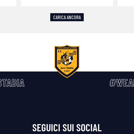
CARICA ANCORA
TABIA
#WEA
SEGUICI SUI SOCIAL