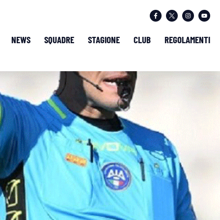
NEWS
SQUADRE
STAGIONE
CLUB
REGOLAMENTI