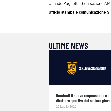
Orlando Pagnotta della sezione AIA d
Ufficio stampa e comunicazione S.
ULTIME NEWS
Nominati il nuovo responsabile e il
direttore sportivo del settore giova
25 Luglio 2026