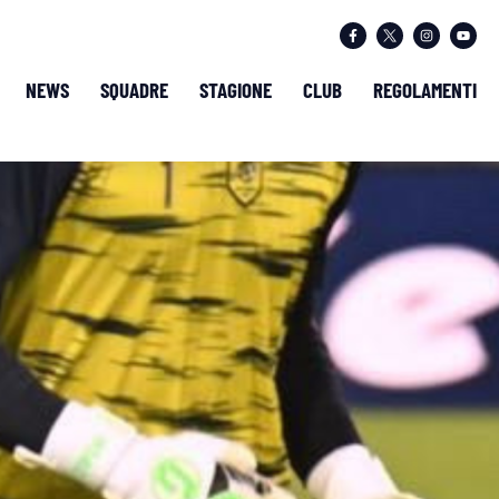
NEWS
SQUADRE
STAGIONE
CLUB
REGOLAMENTI