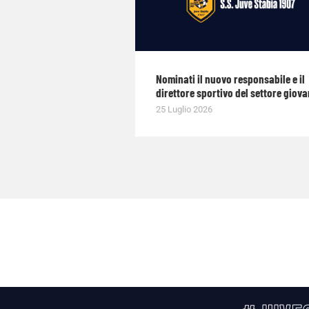
Nominati il nuovo responsabile e il
direttore sportivo del settore giova
25 Luglio 2026