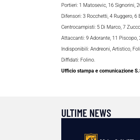
Portieri: 1 Matosevic, 16 Signorini,
Difensori: 3 Rocchetti, 4 Ruggero, 6 B
Centrocampisti: 5 Di Marco, 7 Zucco
Attaccanti: 9 Adorante, 11 Piscopo,
Indisponibili: Andreoni, Artistico, Fo
Diffidati: Folino.
Ufficio stampa e comunicazione S.
ULTIME NEWS