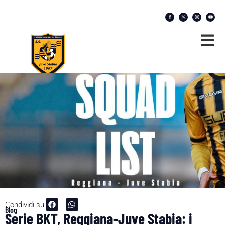
Condividi su:
Blog
Serie BKT, Reggiana-Juve Stabia: i