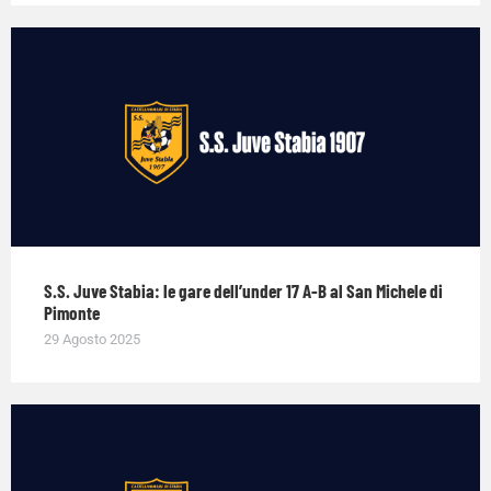
S.S. Juve Stabia: le gare dell’under 17 A-B al San Michele di
Pimonte
29 Agosto 2025