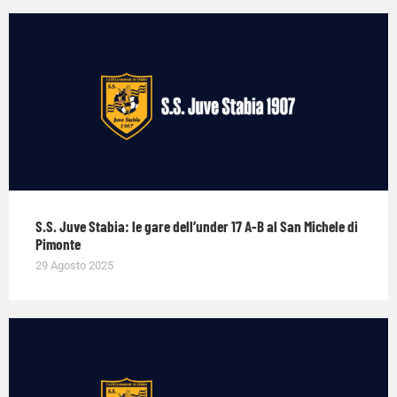
S.S. Juve Stabia: le gare dell’under 17 A-B al San Michele di
Pimonte
29 Agosto 2025