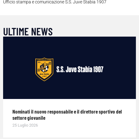
Ufficio stampa e comunicazione S.S. Juve Stabia 1907
ULTIME NEWS
Nominati il nuovo responsabile e il direttore sportivo del
settore giovanile
25 Luglio 2026