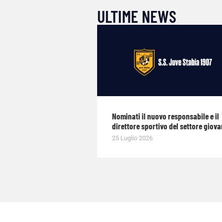
ULTIME NEWS
Nominati il nuovo responsabile e il
direttore sportivo del settore giova
25 Luglio 2026