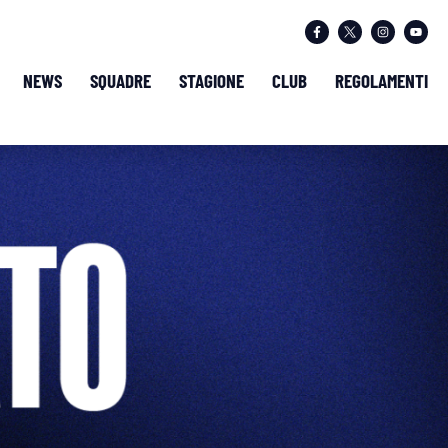
NEWS
SQUADRE
STAGIONE
CLUB
REGOLAMENTI