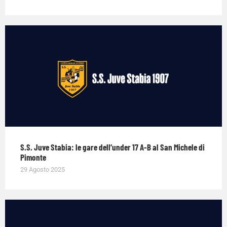
S.S. Juve Stabia: le gare dell’under 17 A-B al San Michele di
Pimonte
29 Agosto 2025