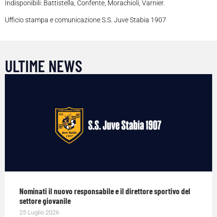
Indisponibili: Battistella, Confente, Morachioli, Varnier.
Ufficio stampa e comunicazione S.S. Juve Stabia 1907
ULTIME NEWS
Nominati il nuovo responsabile e il direttore sportivo del
settore giovanile
25 Luglio 2026