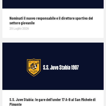
Nominati il nuovo responsabile e il direttore sportivo del
settore giovanile
25 Luglio 2026
S.S. Juve Stabia: le gare dell’under 17 A-B al San Michele di
Pimonte