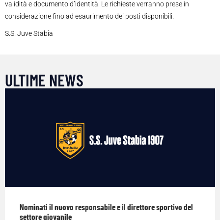
validità e documento d’identità. Le richieste verranno prese in
considerazione fino ad esaurimento dei posti disponibili.
S.S. Juve Stabia
ULTIME NEWS
Nominati il nuovo responsabile e il direttore sportivo del
settore giovanile