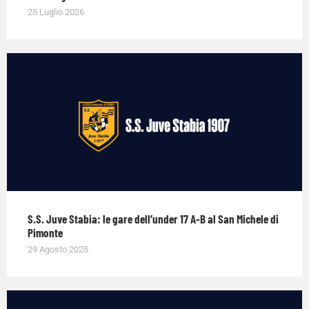
25 Luglio 2026
S.S. Juve Stabia: le gare dell’under 17 A-B al San Michele di
Pimonte
29 Agosto 2025