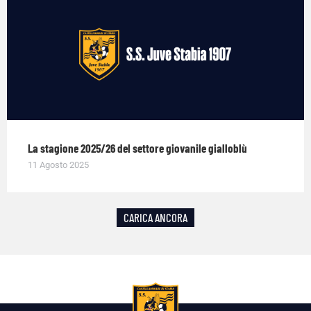
La stagione 2025/26 del settore giovanile gialloblù
11 Agosto 2025
CARICA ANCORA