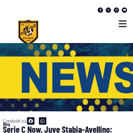
Condividi su:
Blog
Serie C Now, Juve Stabia-Avellino: