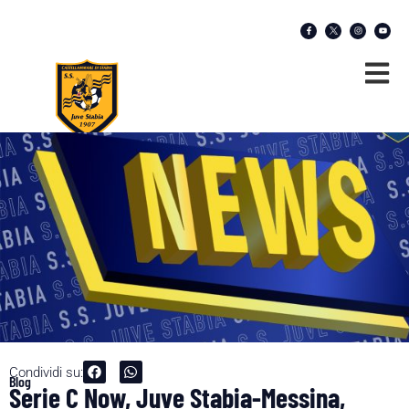
Condividi su:
Blog
Serie C Now, Juve Stabia-Messina,