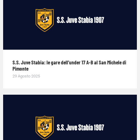
S.S. Juve Stabia: le gare dell’under 17 A-B al San Michele di
Pimonte
29 Agosto 2025