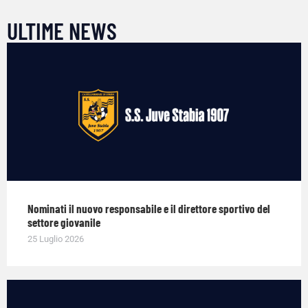
ULTIME NEWS
Nominati il nuovo responsabile e il direttore sportivo del
settore giovanile
25 Luglio 2026