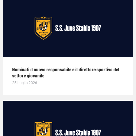
Nominati il nuovo responsabile e il direttore sportivo del
settore giovanile
25 Luglio 2026