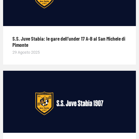
S.S. Juve Stabia: le gare dell’under 17 A-B al San Michele di
Pimonte
29 Agosto 2025