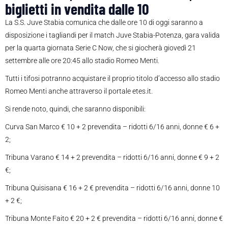
biglietti in vendita dalle 10
La S.S. Juve Stabia comunica che dalle ore 10 di oggi saranno a
disposizione i tagliandi per il match Juve Stabia-Potenza, gara valida
per la quarta giornata Serie C Now, che si giocherà giovedì 21
settembre alle ore 20:45 allo stadio Romeo Menti.
Tutti i tifosi potranno acquistare il proprio titolo d’accesso allo stadio
Romeo Menti anche attraverso il portale etes.it.
Si rende noto, quindi, che saranno disponibili:
Curva San Marco € 10 + 2 prevendita – ridotti 6/16 anni, donne € 6 +
2;
Tribuna Varano € 14 + 2 prevendita – ridotti 6/16 anni, donne € 9 + 2
€;
Tribuna Quisisana € 16 + 2 € prevendita – ridotti 6/16 anni, donne 10
+ 2 €;
Tribuna Monte Faito € 20 + 2 € prevendita – ridotti 6/16 anni, donne €