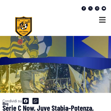
Condividi su:
Blog
Serie C Now, Juve Stabia-Potenza,