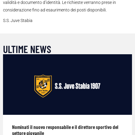
validità e documento d’identità. Le richieste verranno prese in
considerazione fino ad esaurimento dei posti disponibili.
S.S. Juve Stabia
ULTIME NEWS
Nominati il nuovo responsabile e il direttore sportivo del
settore giovanile