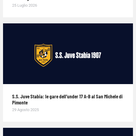
25 Luglio 2026
S.S. Juve Stabia: le gare dell’under 17 A-B al San Michele di
Pimonte
29 Agosto 2025