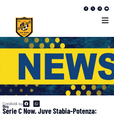
Condividi su:
Blog
Serie C Now, Juve Stabia-Potenza: