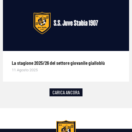
La stagione 2025/26 del settore giovanile gialloblù
11 Agosto 2025
CARICA ANCORA