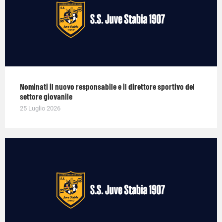
Nominati il nuovo responsabile e il direttore sportivo del
settore giovanile
25 Luglio 2026