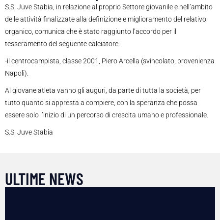
S.S. Juve Stabia, in relazione al proprio Settore giovanile e nell’ambito
delle attività finalizzate alla definizione e miglioramento del relativo
organico, comunica che è stato raggiunto l’accordo per il
tesseramento del seguente calciatore:
-il centrocampista, classe 2001, Piero Arcella (svincolato, provenienza
Napoli).
Al giovane atleta vanno gli auguri, da parte di tutta la società, per
tutto quanto si appresta a compiere, con la speranza che possa
essere solo l’inizio di un percorso di crescita umano e professionale.
S.S. Juve Stabia
ULTIME NEWS