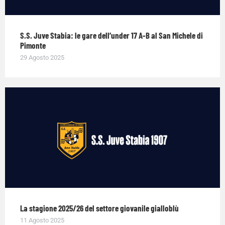
S.S. Juve Stabia: le gare dell’under 17 A-B al San Michele di
Pimonte
29 Agosto 2025
La stagione 2025/26 del settore giovanile gialloblù
11 Agosto 2025