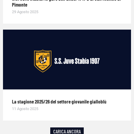
Pimonte
29 Agosto 2025
La stagione 2025/26 del settore giovanile gialloblù
11 Agosto 2025
CARICA ANCORA