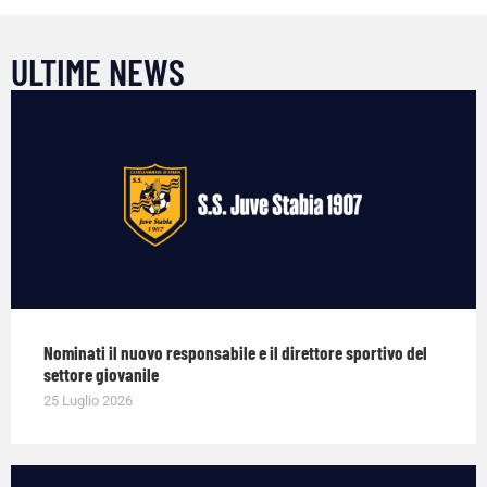
ULTIME NEWS
Nominati il nuovo responsabile e il direttore sportivo del
settore giovanile
25 Luglio 2026