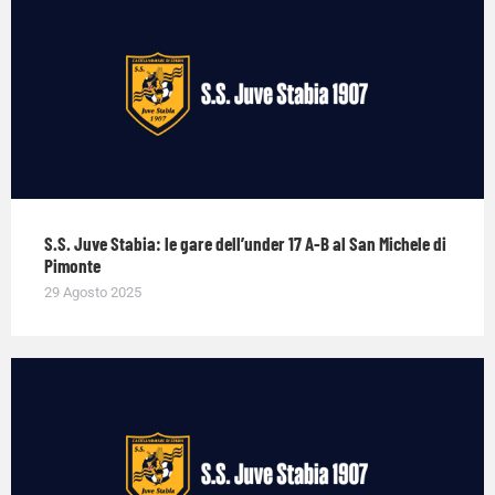
S.S. Juve Stabia: le gare dell’under 17 A-B al San Michele di
Pimonte
29 Agosto 2025