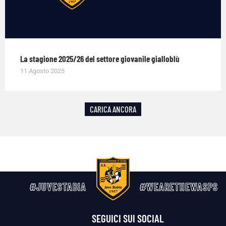
La stagione 2025/26 del settore giovanile gialloblù
11 Agosto 2025
CARICA ANCORA
#JUVESTABIA
#WEARETHEWASPS
SEGUICI SUI SOCIAL