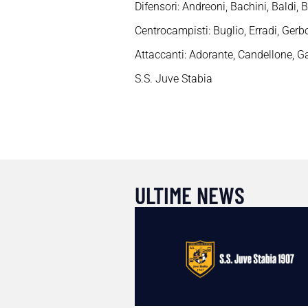
Difensori: Andreoni, Bachini, Baldi, 
Centrocampisti: Buglio, Erradi, Ger
Attaccanti: Adorante, Candellone, G
S.S. Juve Stabia
ULTIME NEWS