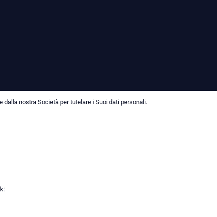
dalla nostra Società per tutelare i Suoi dati personali.
k: