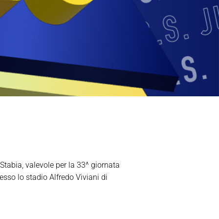
Stabia, valevole per la 33^ giornata
so lo stadio Alfredo Viviani di