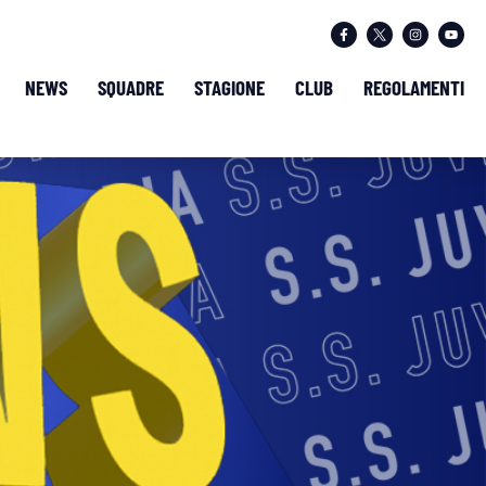
NEWS
SQUADRE
STAGIONE
CLUB
REGOLAMENTI