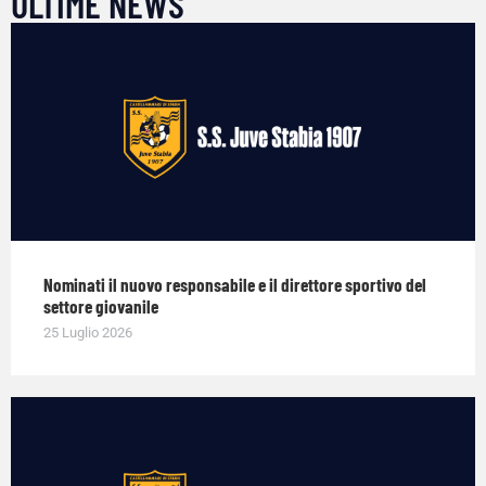
ULTIME NEWS
Nominati il nuovo responsabile e il direttore sportivo del
settore giovanile
25 Luglio 2026