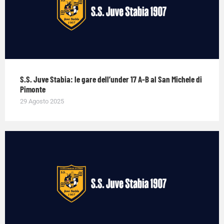
S.S. Juve Stabia: le gare dell’under 17 A-B al San Michele di
Pimonte
29 Agosto 2025