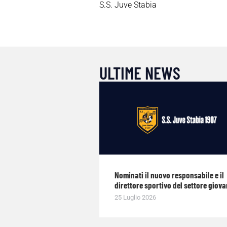
S.S. Juve Stabia
ULTIME NEWS
Nominati il nuovo responsabile e il
direttore sportivo del settore giova
25 Luglio 2026