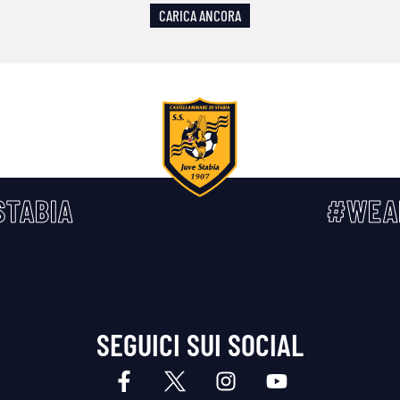
CARICA ANCORA
TABIA
#WEA
SEGUICI SUI SOCIAL