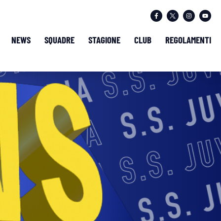
NEWS
SQUADRE
STAGIONE
CLUB
REGOLAMENTI