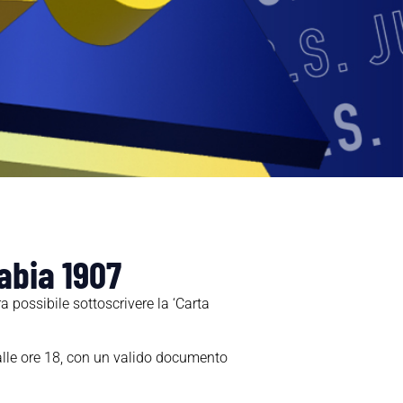
tabia 1907
 possibile sottoscrivere la ‘Carta
 alle ore 18, con un valido documento