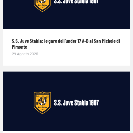
S.S. Juve Stabia: le gare dell’under 17 A-B al San Michele di
Pimonte
29 Agosto 2025