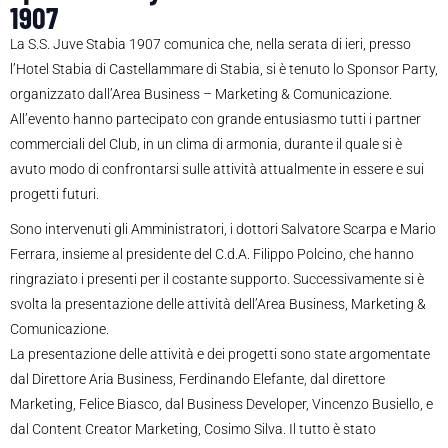
1907
La S.S. Juve Stabia 1907 comunica che, nella serata di ieri, presso
l’Hotel Stabia di Castellammare di Stabia, si è tenuto lo Sponsor Party,
organizzato dall’Area Business – Marketing & Comunicazione.
All’evento hanno partecipato con grande entusiasmo tutti i partner
commerciali del Club, in un clima di armonia, durante il quale si è
avuto modo di confrontarsi sulle attività attualmente in essere e sui
progetti futuri.
Sono intervenuti gli Amministratori, i dottori Salvatore Scarpa e Mario
Ferrara, insieme al presidente del C.d.A. Filippo Polcino, che hanno
ringraziato i presenti per il costante supporto. Successivamente si è
svolta la presentazione delle attività dell’Area Business, Marketing &
Comunicazione.
La presentazione delle attività e dei progetti sono state argomentate
dal Direttore Aria Business, Ferdinando Elefante, dal direttore
Marketing, Felice Biasco, dal Business Developer, Vincenzo Busiello, e
dal Content Creator Marketing, Cosimo Silva. Il tutto è stato