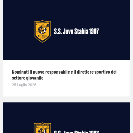
Nominati il nuovo responsabile e il direttore sportivo del
settore giovanile
25 Luglio 2026