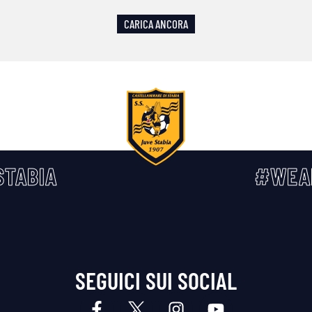
CARICA ANCORA
TABIA
#WEA
SEGUICI SUI SOCIAL