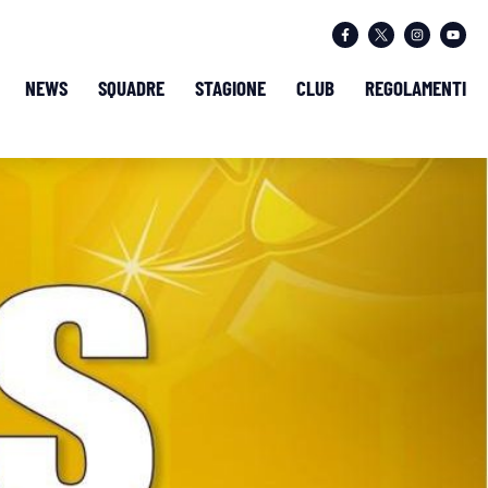
NEWS
SQUADRE
STAGIONE
CLUB
REGOLAMENTI